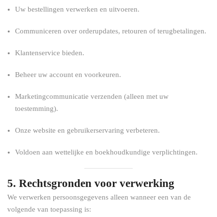
Uw bestellingen verwerken en uitvoeren.
Communiceren over orderupdates, retouren of terugbetalingen.
Klantenservice bieden.
Beheer uw account en voorkeuren.
Marketingcommunicatie verzenden (alleen met uw
toestemming).
Onze website en gebruikerservaring verbeteren.
Voldoen aan wettelijke en boekhoudkundige verplichtingen.
5. Rechtsgronden voor verwerking
We verwerken persoonsgegevens alleen wanneer een van de
volgende van toepassing is: