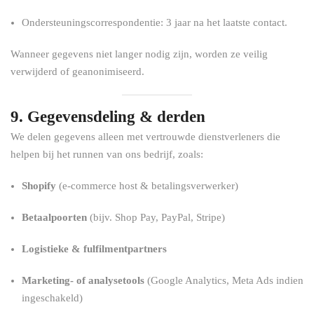
Ondersteuningscorrespondentie: 3 jaar na het laatste contact.
Wanneer gegevens niet langer nodig zijn, worden ze veilig
verwijderd of geanonimiseerd.
9. Gegevensdeling & derden
We delen gegevens alleen met vertrouwde dienstverleners die
helpen bij het runnen van ons bedrijf, zoals:
Shopify
(e-commerce host & betalingsverwerker)
Betaalpoorten
(bijv. Shop Pay, PayPal, Stripe)
Logistieke & fulfilmentpartners
Marketing- of analysetools
(Google Analytics, Meta Ads indien
ingeschakeld)