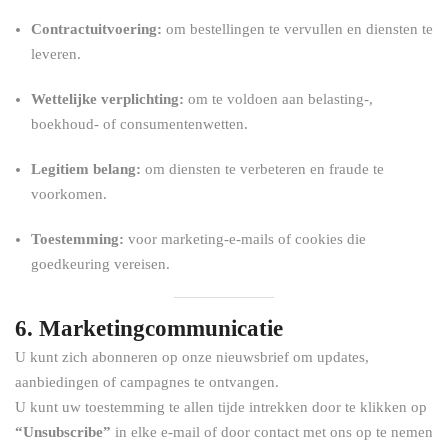
Contractuitvoering:
om bestellingen te vervullen en diensten te
leveren.
Wettelijke verplichting:
om te voldoen aan belasting-,
boekhoud- of consumentenwetten.
Legitiem belang:
om diensten te verbeteren en fraude te
voorkomen.
Toestemming:
voor marketing-e-mails of cookies die
goedkeuring vereisen.
6. Marketingcommunicatie
U kunt zich abonneren op onze nieuwsbrief om updates,
aanbiedingen of campagnes te ontvangen.
U kunt uw toestemming te allen tijde intrekken door te klikken op
“Unsubscribe”
in elke e-mail of door contact met ons op te nemen