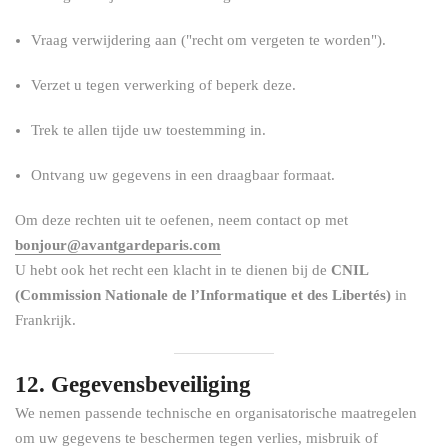
Vraag verwijdering aan ("recht om vergeten te worden").
Verzet u tegen verwerking of beperk deze.
Trek te allen tijde uw toestemming in.
Ontvang uw gegevens in een draagbaar formaat.
Om deze rechten uit te oefenen, neem contact op met
bonjour@avantgardeparis.com
U hebt ook het recht een klacht in te dienen bij de
CNIL
(Commission Nationale de l’Informatique et des Libertés)
in
Frankrijk.
12. Gegevensbeveiliging
We nemen passende technische en organisatorische maatregelen
om uw gegevens te beschermen tegen verlies, misbruik of