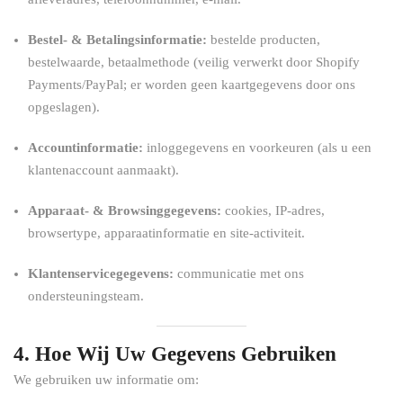
Bestel- & Betalingsinformatie:
bestelde producten,
bestelwaarde, betaalmethode (veilig verwerkt door Shopify
Payments/PayPal; er worden geen kaartgegevens door ons
opgeslagen).
Accountinformatie:
inloggegevens en voorkeuren (als u een
klantenaccount aanmaakt).
Apparaat- & Browsinggegevens:
cookies, IP-adres,
browsertype, apparaatinformatie en site-activiteit.
Klantenservicegegevens:
communicatie met ons
ondersteuningsteam.
4. Hoe Wij Uw Gegevens Gebruiken
We gebruiken uw informatie om: