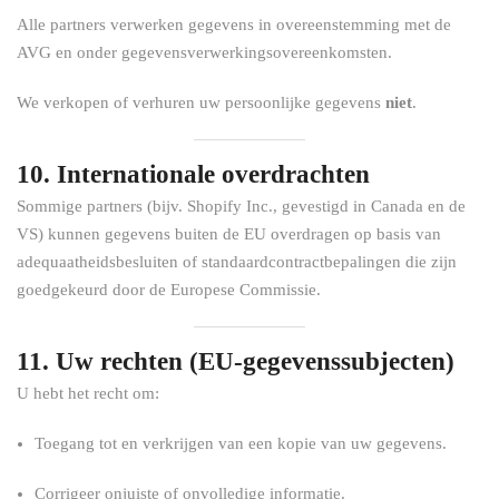
Alle partners verwerken gegevens in overeenstemming met de
AVG en onder gegevensverwerkingsovereenkomsten.
We verkopen of verhuren uw persoonlijke gegevens
niet
.
10. Internationale overdrachten
Sommige partners (bijv. Shopify Inc., gevestigd in Canada en de
VS) kunnen gegevens buiten de EU overdragen op basis van
adequaatheidsbesluiten of standaardcontractbepalingen die zijn
goedgekeurd door de Europese Commissie.
11. Uw rechten (EU-gegevenssubjecten)
U hebt het recht om:
Toegang tot en verkrijgen van een kopie van uw gegevens.
Corrigeer onjuiste of onvolledige informatie.