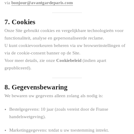
via
bonjour@avantgardeparis.com
7. Cookies
Onze Site gebruikt cookies en vergelijkbare technologieën voor
functionaliteit, analyse en gepersonaliseerde reclame.
U kunt cookievoorkeuren beheren via uw browserinstellingen of
via de cookie-consent banner op de Site.
Voor meer details, zie onze
Cookiebeleid
(indien apart
gepubliceerd).
8. Gegevensbewaring
We bewaren uw gegevens alleen zolang als nodig is:
Bestelgegevens: 10 jaar (zoals vereist door de Franse
handelswetgeving).
Marketinggegevens: totdat u uw toestemming intrekt.