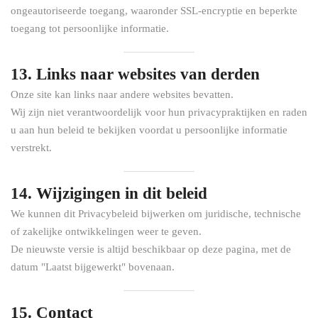
ongeautoriseerde toegang, waaronder SSL-encryptie en beperkte
toegang tot persoonlijke informatie.
13. Links naar websites van derden
Onze site kan links naar andere websites bevatten.
Wij zijn niet verantwoordelijk voor hun privacypraktijken en raden
u aan hun beleid te bekijken voordat u persoonlijke informatie
verstrekt.
14. Wijzigingen in dit beleid
We kunnen dit Privacybeleid bijwerken om juridische, technische
of zakelijke ontwikkelingen weer te geven.
De nieuwste versie is altijd beschikbaar op deze pagina, met de
datum "Laatst bijgewerkt" bovenaan.
15. Contact